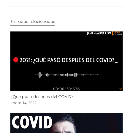
Entradas relacionadas
¿Qué pasó después del COVID?
enero 14, 2022