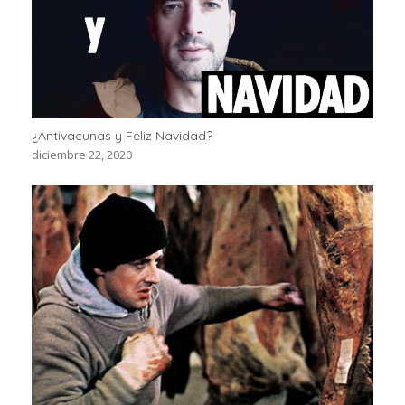
¿Antivacunas y Feliz Navidad?
diciembre 22, 2020