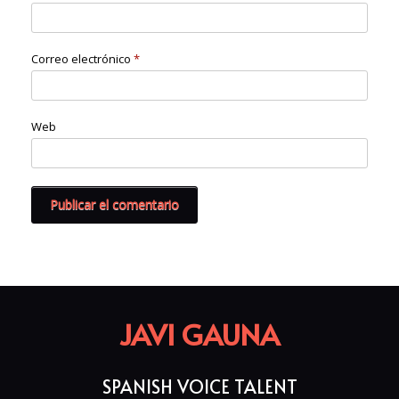
Correo electrónico
*
Web
JAVI GAUNA
SPANISH VOICE TALENT