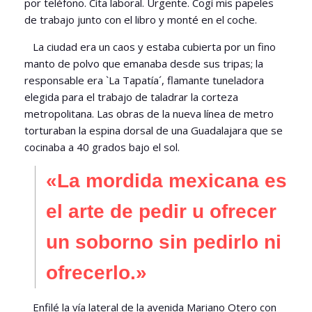
por teléfono. Cita laboral. Urgente. Cogí mis papeles
de trabajo junto con el libro y monté en el coche.
La ciudad era un caos y estaba cubierta por un fino
manto de polvo que emanaba desde sus tripas; la
responsable era `La Tapatía´, flamante tuneladora
elegida para el trabajo de taladrar la corteza
metropolitana. Las obras de la nueva línea de metro
torturaban la espina dorsal de una Guadalajara que se
cocinaba a 40 grados bajo el sol.
«La mordida mexicana es
el arte de pedir u ofrecer
un soborno sin pedirlo ni
ofrecerlo.»
Enfilé la vía lateral de la avenida Mariano Otero con