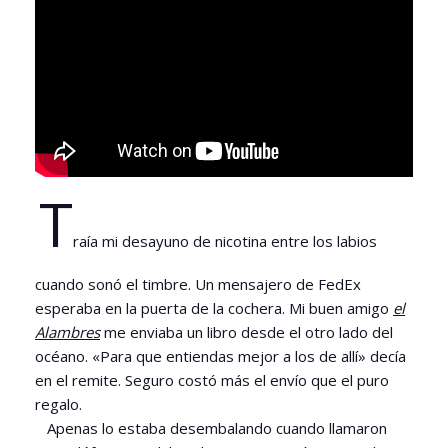
T
raía mi desayuno de nicotina entre los labios
cuando sonó el timbre. Un mensajero de FedEx
esperaba en la puerta de la cochera. Mi buen amigo
el
Alambres
me enviaba un libro desde el otro lado del
océano. «Para que entiendas mejor a los de allí» decía
en el remite. Seguro costó más el envío que el puro
regalo.
Apenas lo estaba desembalando cuando llamaron